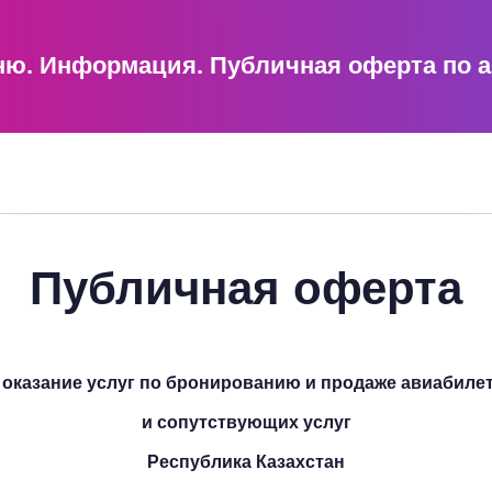
ню.
Информация.
Публичная оферта по 
Публичная оферта
 оказание услуг по бронированию и продаже авиабиле
и сопутствующих услуг
Республика Казахстан