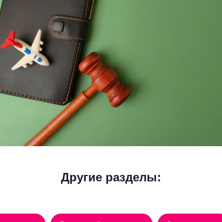
Другие разделы: