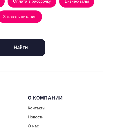
Оплата в рассрочку
Бизнес-залы
Заказать питание
Найти
О КОМПАНИИ
Контакты
Новости
О нас